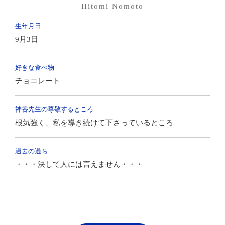
Hitomi Nomoto
生年月日
9月3日
好きな食べ物
チョコレート
神谷先生の尊敬するところ
根気強く、私を導き続けて下さっているところ
過去の過ち
・・・決して人には言えません・・・