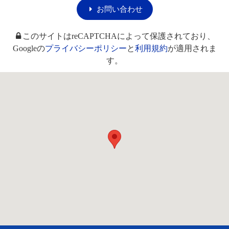
お問い合わせ
このサイトはreCAPTCHAによって保護されており、
Googleの
プライバシーポリシー
と
利用規約
が適用されま
す。