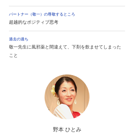
パートナー（敬一）の尊敬するところ
超越的なポジティブ思考
過去の過ち
敬一先生に風邪薬と間違えて、下剤を飲ませてしまった
こと
野本 ひとみ