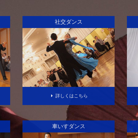
社交ダンス
詳しくはこちら
車いすダンス