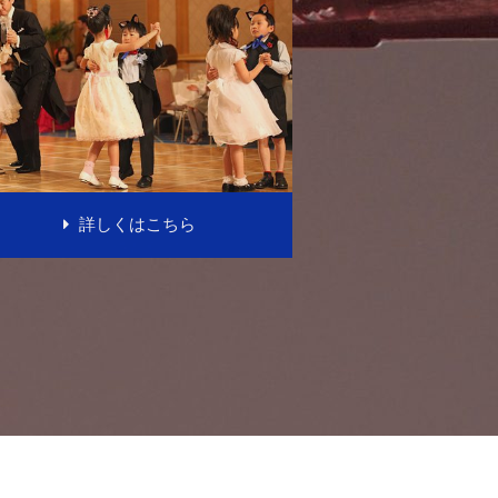
詳しくはこちら