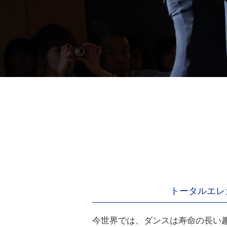
トータルエレ
今世界では、ダンスは寿命の長い