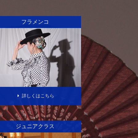
フラメンコ
詳しくはこちら
ジュニアクラス