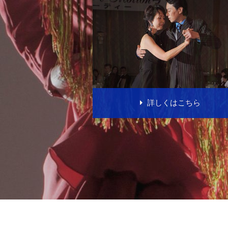
詳しくはこちら