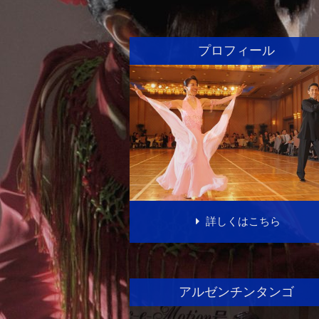
プロフィール
詳しくはこちら
アルゼンチンタンゴ