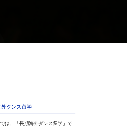
海外ダンス留学
では、「長期海外ダンス留学」で