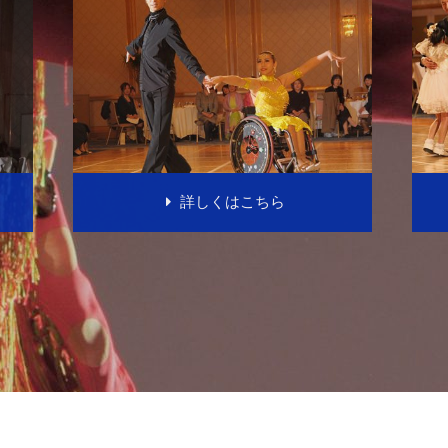
詳しくはこちら