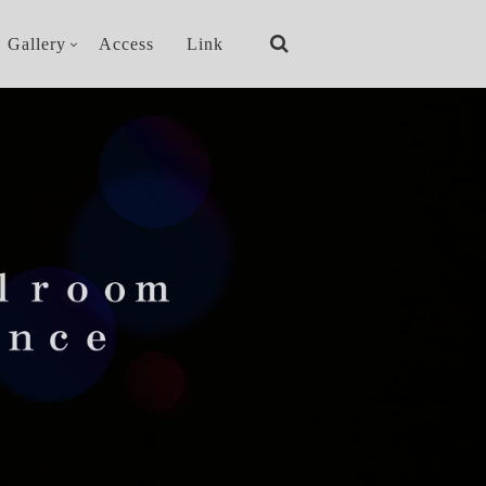
Gallery
Access
Link