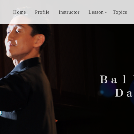
Home
Profile
Instructor
Lesson
Topics