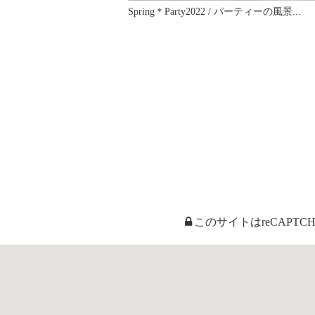
Spring＊Party2022 / パーティーの風景...
このサイトはreCAPTC