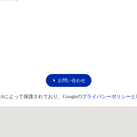
お問い合わせ
HAによって保護されており、Googleの
プライバシーポリシー
と